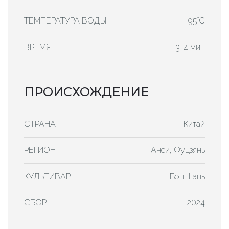
ТЕМПЕРАТУРА ВОДЫ
95°C
ВРЕМЯ
3-4 мин
ПРОИСХОЖДЕНИЕ
СТРАНА
Китай
РЕГИОН
Анси, Фуцзянь
КУЛЬТИВАР
Бэн Шань
СБОР
2024