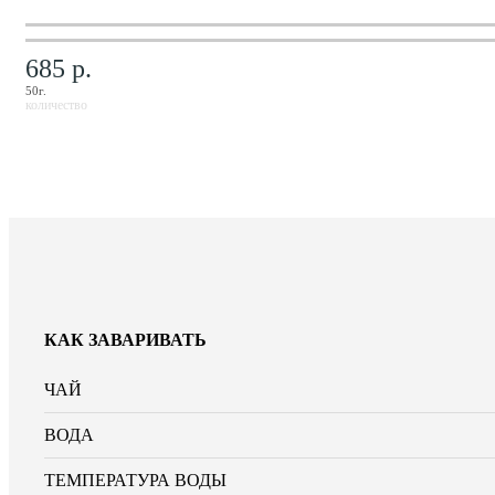
685 р.
50г.
количество
КАК ЗАВАРИВАТЬ
ЧАЙ
ВОДА
ТЕМПЕРАТУРА ВОДЫ