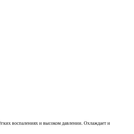
ёгких воспалениях и высоком давлении. Охлаждает и