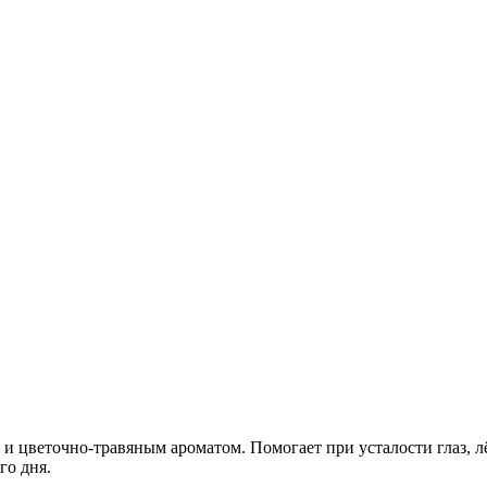
 цветочно-травяным ароматом. Помогает при усталости глаз, л
го дня.