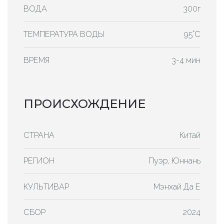
ВОДА
300г
ТЕМПЕРАТУРА ВОДЫ
95°C
ВРЕМЯ
3-4 мин
ПРОИСХОЖДЕНИЕ
СТРАНА
Китай
РЕГИОН
Пуэр, Юннань
КУЛЬТИВАР
Мэнхай Да Е
СБОР
2024