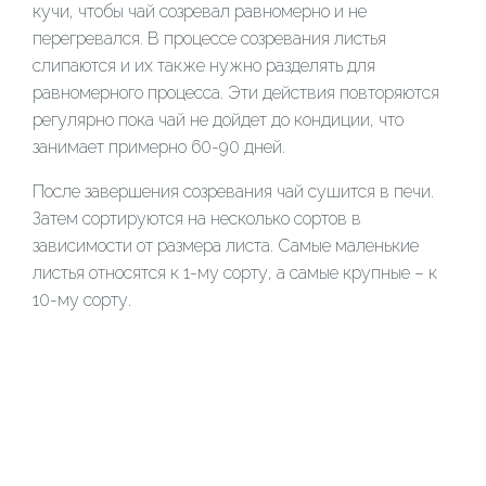
кучи, чтобы чай созревал равномерно и не
перегревался. В процессе созревания листья
слипаются и их также нужно разделять для
равномерного процесса. Эти действия повторяются
регулярно пока чай не дойдет до кондиции, что
занимает примерно 60-90 дней.
После завершения созревания чай сушится в печи.
Затем сортируются на несколько сортов в
зависимости от размера листа. Самые маленькие
листья относятся к 1-му сорту, а самые крупные – к
10-му сорту.